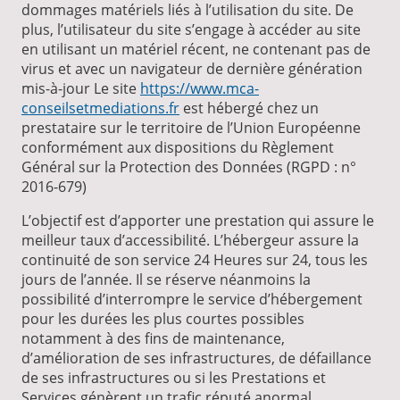
dommages matériels liés à l’utilisation du site. De
plus, l’utilisateur du site s’engage à accéder au site
en utilisant un matériel récent, ne contenant pas de
virus et avec un navigateur de dernière génération
mis-à-jour Le site
https://www.mca-
conseilsetmediations.fr
est hébergé chez un
prestataire sur le territoire de l’Union Européenne
conformément aux dispositions du Règlement
Général sur la Protection des Données (RGPD : n°
2016-679)
L’objectif est d’apporter une prestation qui assure le
meilleur taux d’accessibilité. L’hébergeur assure la
continuité de son service 24 Heures sur 24, tous les
jours de l’année. Il se réserve néanmoins la
possibilité d’interrompre le service d’hébergement
pour les durées les plus courtes possibles
notamment à des fins de maintenance,
d’amélioration de ses infrastructures, de défaillance
de ses infrastructures ou si les Prestations et
Services génèrent un trafic réputé anormal.