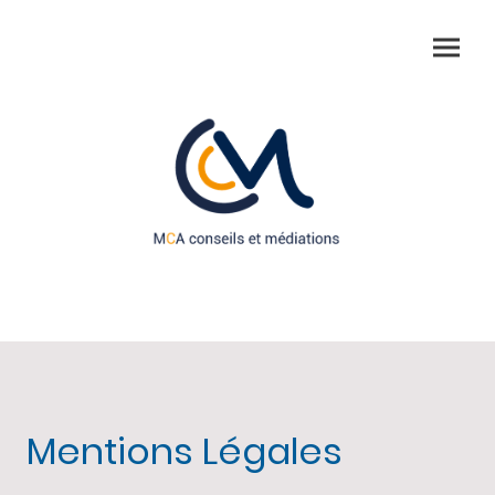
Mentions Légales