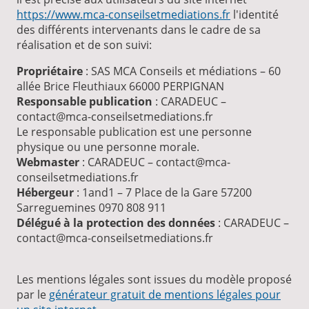
https://www.mca-conseilsetmediations.fr
l'identité
des différents intervenants dans le cadre de sa
réalisation et de son suivi:
Propriétaire
: SAS MCA Conseils et médiations – 60
allée Brice Fleuthiaux 66000 PERPIGNAN
Responsable publication
: CARADEUC –
contact@mca-conseilsetmediations.fr
Le responsable publication est une personne
physique ou une personne morale.
Webmaster
: CARADEUC – contact@mca-
conseilsetmediations.fr
Hébergeur
: 1and1 – 7 Place de la Gare 57200
Sarreguemines 0970 808 911
Délégué à la protection des données
: CARADEUC –
contact@mca-conseilsetmediations.fr
Les mentions légales sont issues du modèle proposé
par le
générateur gratuit de mentions légales pour