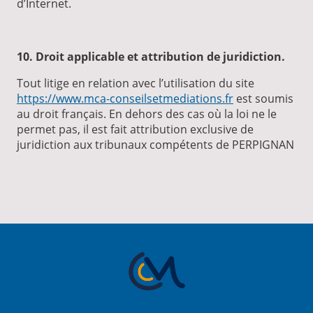
d’Internet.
10. Droit applicable et attribution de juridiction.
Tout litige en relation avec l’utilisation du site
https://www.mca-conseilsetmediations.fr
est soumis
au droit français. En dehors des cas où la loi ne le
permet pas, il est fait attribution exclusive de
juridiction aux tribunaux compétents de PERPIGNAN