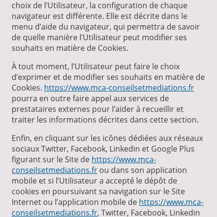
choix de l’Utilisateur, la configuration de chaque
navigateur est différente. Elle est décrite dans le
menu d’aide du navigateur, qui permettra de savoir
de quelle manière l’Utilisateur peut modifier ses
souhaits en matière de Cookies.
À tout moment, l’Utilisateur peut faire le choix
d’exprimer et de modifier ses souhaits en matière de
Cookies.
https://www.mca-conseilsetmediations.fr
pourra en outre faire appel aux services de
prestataires externes pour l’aider à recueillir et
traiter les informations décrites dans cette section.
Enfin, en cliquant sur les icônes dédiées aux réseaux
sociaux Twitter, Facebook, Linkedin et Google Plus
figurant sur le Site de
https://www.mca-
conseilsetmediations.fr
ou dans son application
mobile et si l’Utilisateur a accepté le dépôt de
cookies en poursuivant sa navigation sur le Site
Internet ou l’application mobile de
https://www.mca-
conseilsetmediations.fr
, Twitter, Facebook, Linkedin