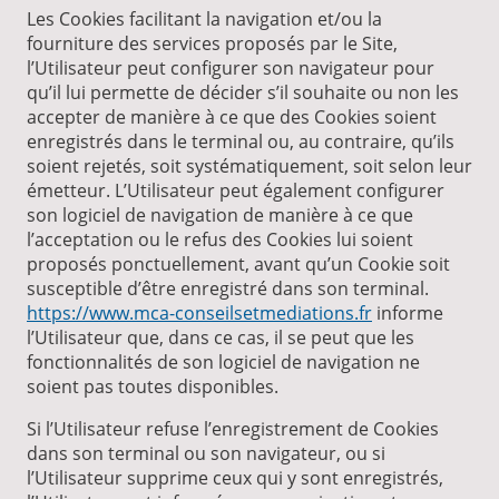
Les Cookies facilitant la navigation et/ou la
fourniture des services proposés par le Site,
l’Utilisateur peut configurer son navigateur pour
qu’il lui permette de décider s’il souhaite ou non les
accepter de manière à ce que des Cookies soient
enregistrés dans le terminal ou, au contraire, qu’ils
soient rejetés, soit systématiquement, soit selon leur
émetteur. L’Utilisateur peut également configurer
son logiciel de navigation de manière à ce que
l’acceptation ou le refus des Cookies lui soient
proposés ponctuellement, avant qu’un Cookie soit
susceptible d’être enregistré dans son terminal.
https://www.mca-conseilsetmediations.fr
informe
l’Utilisateur que, dans ce cas, il se peut que les
fonctionnalités de son logiciel de navigation ne
soient pas toutes disponibles.
Si l’Utilisateur refuse l’enregistrement de Cookies
dans son terminal ou son navigateur, ou si
l’Utilisateur supprime ceux qui y sont enregistrés,