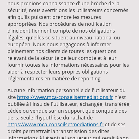
nous prenions connaissance d'une brèche de la
sécurité, nous avertirions les utilisateurs concernés
afin qu'ils puissent prendre les mesures
appropriées. Nos procédures de notification
d’incident tiennent compte de nos obligations
légales, qu'elles se situent au niveau national ou
européen. Nous nous engageons à informer
pleinement nos clients de toutes les questions
relevant de la sécurité de leur compte et à leur
fournir toutes les informations nécessaires pour les
aider à respecter leurs propres obligations
réglementaires en matière de reporting.
Aucune information personnelle de l'utilisateur du
site
https://www.mca-conseilsetmediations.fr
n'est
publiée à l'insu de l'utilisateur, échangée, transférée,
cédée ou vendue sur un support quelconque à des
tiers. Seule l'hypothèse du rachat de
https://www.mca-conseilsetmediations.fr
et de ses
droits permettrait la transmission des dites
informations à l'éventuel acquéreur qui serait à son