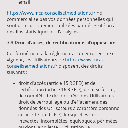
email
https://www.mca-conseilsetmediations.fr
ne
commercialise pas vos données personnelles qui
sont donc uniquement utilisées par nécessité ou à
des fins statistiques et d’analyses.
7.3 Droit d’accès, de rectification et d’opposition
Conformément à la réglementation européenne en
vigueur, les Utilisateurs de
https://www.mca-
conseilsetmediations.fr
disposent des droits
suivants :
droit d'accès (article 15 RGPD) et de
rectification (article 16 RGPD), de mise à jour,
de complétude des données des Utilisateurs
droit de verrouillage ou d’effacement des
données des Utilisateurs à caractère personnel
(article 17 du RGPD), lorsqu’elles sont
inexactes, incomplètes, équivoques, périmées,
ou dont la collecte, l'utilisation, la