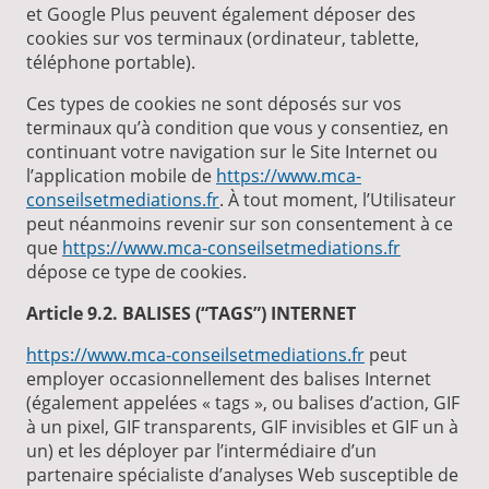
et Google Plus peuvent également déposer des
cookies sur vos terminaux (ordinateur, tablette,
téléphone portable).
Ces types de cookies ne sont déposés sur vos
terminaux qu’à condition que vous y consentiez, en
continuant votre navigation sur le Site Internet ou
l’application mobile de
https://www.mca-
conseilsetmediations.fr
. À tout moment, l’Utilisateur
peut néanmoins revenir sur son consentement à ce
que
https://www.mca-conseilsetmediations.fr
dépose ce type de cookies.
Article 9.2. BALISES (“TAGS”) INTERNET
https://www.mca-conseilsetmediations.fr
peut
employer occasionnellement des balises Internet
(également appelées « tags », ou balises d’action, GIF
à un pixel, GIF transparents, GIF invisibles et GIF un à
un) et les déployer par l’intermédiaire d’un
partenaire spécialiste d’analyses Web susceptible de