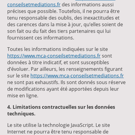
conseilsetmediations.fr
des informations aussi
précises que possible. Toutefois, il ne pourra être
tenu responsable des oublis, des inexactitudes et
des carences dans la mise à jour, qu’elles soient de
son fait ou du fait des tiers partenaires qui lui
fournissent ces informations.
Toutes les informations indiquées sur le site
https://www.mca-conseilsetmediations.fr
sont
données à titre indicatif, et sont susceptibles
d’évoluer. Par ailleurs, les renseignements figurant
sur le site
https://www.mca-conseilsetmediations.fr
ne sont pas exhaustifs. Ils sont donnés sous réserve
de modifications ayant été apportées depuis leur
mise en ligne.
4. Limitations contractuelles sur les données
techniques.
Le site utilise la technologie JavaScript. Le site
Internet ne pourra être tenu responsable de