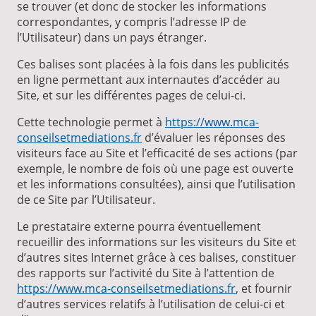
se trouver (et donc de stocker les informations
correspondantes, y compris l’adresse IP de
l’Utilisateur) dans un pays étranger.
Ces balises sont placées à la fois dans les publicités
en ligne permettant aux internautes d’accéder au
Site, et sur les différentes pages de celui-ci.
Cette technologie permet à
https://www.mca-
conseilsetmediations.fr
d’évaluer les réponses des
visiteurs face au Site et l’efficacité de ses actions (par
exemple, le nombre de fois où une page est ouverte
et les informations consultées), ainsi que l’utilisation
de ce Site par l’Utilisateur.
Le prestataire externe pourra éventuellement
recueillir des informations sur les visiteurs du Site et
d’autres sites Internet grâce à ces balises, constituer
des rapports sur l’activité du Site à l’attention de
https://www.mca-conseilsetmediations.fr
, et fournir
d’autres services relatifs à l’utilisation de celui-ci et