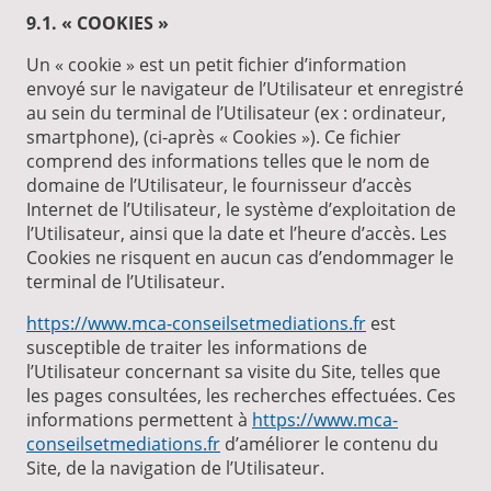
9.1. « COOKIES »
Un « cookie » est un petit fichier d’information
envoyé sur le navigateur de l’Utilisateur et enregistré
au sein du terminal de l’Utilisateur (ex : ordinateur,
smartphone), (ci-après « Cookies »). Ce fichier
comprend des informations telles que le nom de
domaine de l’Utilisateur, le fournisseur d’accès
Internet de l’Utilisateur, le système d’exploitation de
l’Utilisateur, ainsi que la date et l’heure d’accès. Les
Cookies ne risquent en aucun cas d’endommager le
terminal de l’Utilisateur.
https://www.mca-conseilsetmediations.fr
est
susceptible de traiter les informations de
l’Utilisateur concernant sa visite du Site, telles que
les pages consultées, les recherches effectuées. Ces
informations permettent à
https://www.mca-
conseilsetmediations.fr
d’améliorer le contenu du
Site, de la navigation de l’Utilisateur.