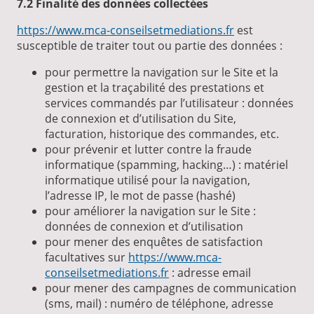
7.2 Finalité des données collectées
https://www.mca-conseilsetmediations.fr
est
susceptible de traiter tout ou partie des données :
pour permettre la navigation sur le Site et la
gestion et la traçabilité des prestations et
services commandés par l’utilisateur : données
de connexion et d’utilisation du Site,
facturation, historique des commandes, etc.
pour prévenir et lutter contre la fraude
informatique (spamming, hacking…) : matériel
informatique utilisé pour la navigation,
l’adresse IP, le mot de passe (hashé)
pour améliorer la navigation sur le Site :
données de connexion et d’utilisation
pour mener des enquêtes de satisfaction
facultatives sur
https://www.mca-
conseilsetmediations.fr
: adresse email
pour mener des campagnes de communication
(sms, mail) : numéro de téléphone, adresse