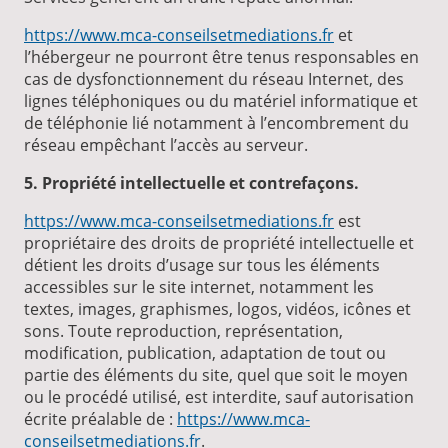
https://www.mca-conseilsetmediations.fr
et
l’hébergeur ne pourront être tenus responsables en
cas de dysfonctionnement du réseau Internet, des
lignes téléphoniques ou du matériel informatique et
de téléphonie lié notamment à l’encombrement du
réseau empêchant l’accès au serveur.
5. Propriété intellectuelle et contrefaçons.
https://www.mca-conseilsetmediations.fr
est
propriétaire des droits de propriété intellectuelle et
détient les droits d’usage sur tous les éléments
accessibles sur le site internet, notamment les
textes, images, graphismes, logos, vidéos, icônes et
sons. Toute reproduction, représentation,
modification, publication, adaptation de tout ou
partie des éléments du site, quel que soit le moyen
ou le procédé utilisé, est interdite, sauf autorisation
écrite préalable de :
https://www.mca-
conseilsetmediations.fr
.