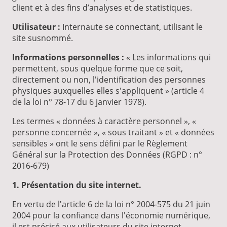
client et à des fins d’analyses et de statistiques.
Utilisateur :
Internaute se connectant, utilisant le
site susnommé.
Informations personnelles :
« Les informations qui
permettent, sous quelque forme que ce soit,
directement ou non, l'identification des personnes
physiques auxquelles elles s'appliquent » (article 4
de la loi n° 78-17 du 6 janvier 1978).
Les termes « données à caractère personnel », «
personne concernée », « sous traitant » et « données
sensibles » ont le sens défini par le Règlement
Général sur la Protection des Données (RGPD : n°
2016-679)
1. Présentation du site internet.
En vertu de l'article 6 de la loi n° 2004-575 du 21 juin
2004 pour la confiance dans l'économie numérique,
il est précisé aux utilisateurs du site internet