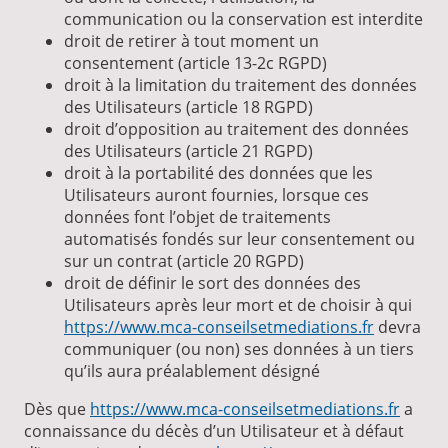
communication ou la conservation est interdite
droit de retirer à tout moment un
consentement (article 13-2c RGPD)
droit à la limitation du traitement des données
des Utilisateurs (article 18 RGPD)
droit d’opposition au traitement des données
des Utilisateurs (article 21 RGPD)
droit à la portabilité des données que les
Utilisateurs auront fournies, lorsque ces
données font l’objet de traitements
automatisés fondés sur leur consentement ou
sur un contrat (article 20 RGPD)
droit de définir le sort des données des
Utilisateurs après leur mort et de choisir à qui
https://www.mca-conseilsetmediations.fr
devra
communiquer (ou non) ses données à un tiers
qu’ils aura préalablement désigné
Dès que
https://www.mca-conseilsetmediations.fr
a
connaissance du décès d’un Utilisateur et à défaut