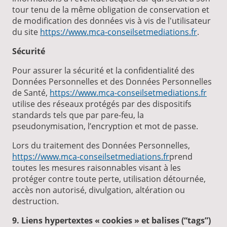
tour tenu de la même obligation de conservation et
de modification des données vis à vis de l'utilisateur
du site
https://www.mca-conseilsetmediations.fr
.
Sécurité
Pour assurer la sécurité et la confidentialité des
Données Personnelles et des Données Personnelles
de Santé,
https://www.mca-conseilsetmediations.fr
utilise des réseaux protégés par des dispositifs
standards tels que par pare-feu, la
pseudonymisation, l’encryption et mot de passe.
Lors du traitement des Données Personnelles,
https://www.mca-conseilsetmediations.fr
prend
toutes les mesures raisonnables visant à les
protéger contre toute perte, utilisation détournée,
accès non autorisé, divulgation, altération ou
destruction.
9. Liens hypertextes « cookies » et balises (“tags”)