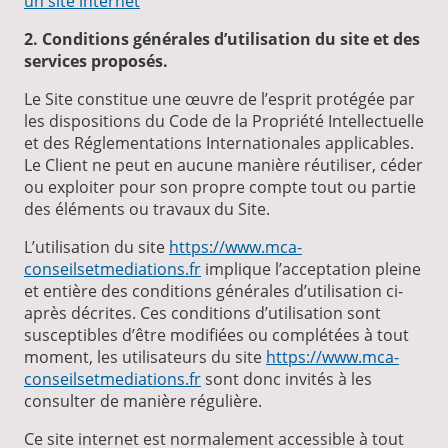
un site internet
2. Conditions générales d’utilisation du site et des
services proposés.
Le Site constitue une œuvre de l’esprit protégée par
les dispositions du Code de la Propriété Intellectuelle
et des Réglementations Internationales applicables.
Le Client ne peut en aucune manière réutiliser, céder
ou exploiter pour son propre compte tout ou partie
des éléments ou travaux du Site.
L’utilisation du site
https://www.mca-
conseilsetmediations.fr
implique l’acceptation pleine
et entière des conditions générales d’utilisation ci-
après décrites. Ces conditions d’utilisation sont
susceptibles d’être modifiées ou complétées à tout
moment, les utilisateurs du site
https://www.mca-
conseilsetmediations.fr
sont donc invités à les
consulter de manière régulière.
Ce site internet est normalement accessible à tout