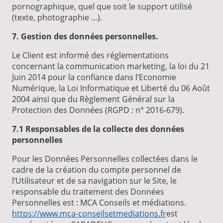
pornographique, quel que soit le support utilisé
(texte, photographie …).
7. Gestion des données personnelles.
Le Client est informé des réglementations
concernant la communication marketing, la loi du 21
Juin 2014 pour la confiance dans l’Economie
Numérique, la Loi Informatique et Liberté du 06 Août
2004 ainsi que du Règlement Général sur la
Protection des Données (RGPD : n° 2016-679).
7.1 Responsables de la collecte des données
personnelles
Pour les Données Personnelles collectées dans le
cadre de la création du compte personnel de
l’Utilisateur et de sa navigation sur le Site, le
responsable du traitement des Données
Personnelles est : MCA Conseils et médiations.
https://www.mca-conseilsetmediations.fr
est