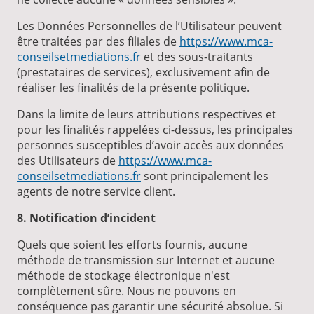
Les Données Personnelles de l’Utilisateur peuvent
être traitées par des filiales de
https://www.mca-
conseilsetmediations.fr
et des sous-traitants
(prestataires de services), exclusivement afin de
réaliser les finalités de la présente politique.
Dans la limite de leurs attributions respectives et
pour les finalités rappelées ci-dessus, les principales
personnes susceptibles d’avoir accès aux données
des Utilisateurs de
https://www.mca-
conseilsetmediations.fr
sont principalement les
agents de notre service client.
8. Notification d’incident
Quels que soient les efforts fournis, aucune
méthode de transmission sur Internet et aucune
méthode de stockage électronique n'est
complètement sûre. Nous ne pouvons en
conséquence pas garantir une sécurité absolue. Si