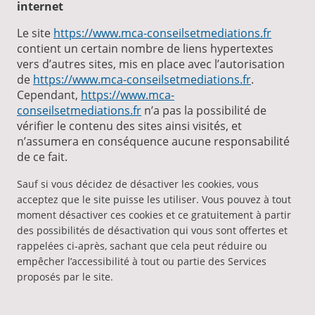
internet
Le site
https://www.mca-conseilsetmediations.fr
contient un certain nombre de liens hypertextes
vers d’autres sites, mis en place avec l’autorisation
de
https://www.mca-conseilsetmediations.fr
.
Cependant,
https://www.mca-
conseilsetmediations.fr
n’a pas la possibilité de
vérifier le contenu des sites ainsi visités, et
n’assumera en conséquence aucune responsabilité
de ce fait.
Sauf si vous décidez de désactiver les cookies, vous
acceptez que le site puisse les utiliser. Vous pouvez à tout
moment désactiver ces cookies et ce gratuitement à partir
des possibilités de désactivation qui vous sont offertes et
rappelées ci-après, sachant que cela peut réduire ou
empêcher l’accessibilité à tout ou partie des Services
proposés par le site.