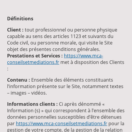
Définitions
Client :
tout professionnel ou personne physique
capable au sens des articles 1123 et suivants du
Code civil, ou personne morale, qui visite le Site
objet des présentes conditions générales.
Prestations et Services :
https://www.mca-
conseilsetmediations.fr
met à disposition des Clients
:
Contenu :
Ensemble des éléments constituants
l’information présente sur le Site, notamment textes
– images – vidéos.
Informations clients :
Ci après dénommé «
Information (s) » qui correspondent à l’ensemble des
données personnelles susceptibles d’être détenues
par
https://www.mca-conseilsetmediations.fr
pour la
gestion de votre compte, de la gestion de la relation